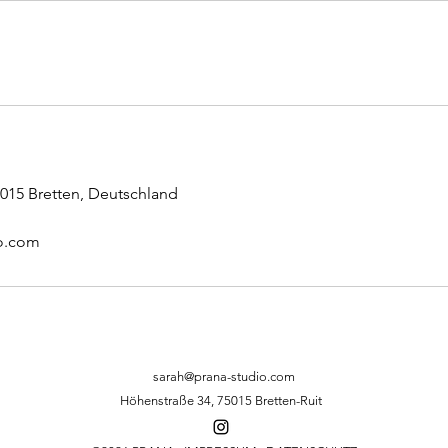
015 Bretten, Deutschland
o.com
sarah@prana-studio.com
Höhenstraße 34, 75015 Bretten-Ruit