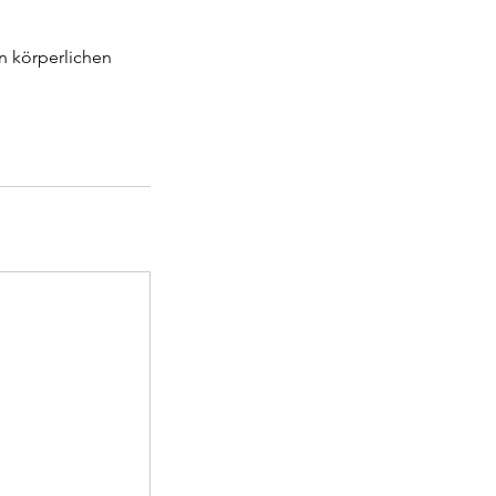
n körperlichen